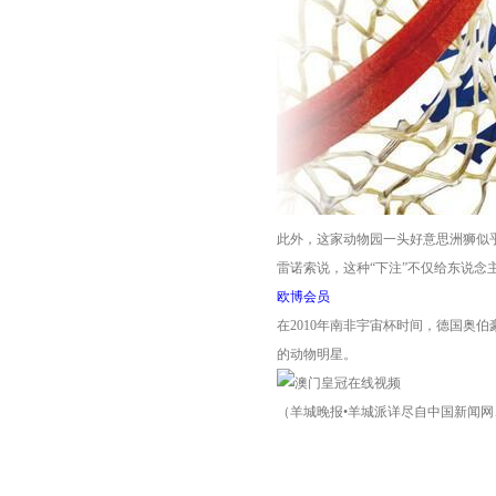
此外，这家动物园一头好意思洲狮似
雷诺索说，这种“下注”不仅给东说念
欧博会员
在2010年南非宇宙杯时间，德国奥
的动物明星。
（羊城晚报•羊城派详尽自中国新闻