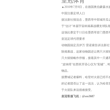
皇冠体育
▲2010年7月9日，在德国奥伯豪森
中国注册足球人口
据法新社报说念，墨西哥中部城市瓜
于“估计”本届宇宙杯揭幕战哪支球
这场比赛定于11日在墨西哥皆门墨西
皇冠足球代理要求
动物园搞定员伊万·雷诺索告诉法新社
除揭幕战，这家动物园还让两只大猩猩
只大猩猩略作停顿，接着其中一只遴荐
“皮纳塔”在西班牙语心仪为“彩罐
物品。
据费城记者爆料，哈登对火箭已经不
的记者团否认了这一说法，认为哈登
于火箭队来说很难接受。
皇冠客服飞机：@seo3687