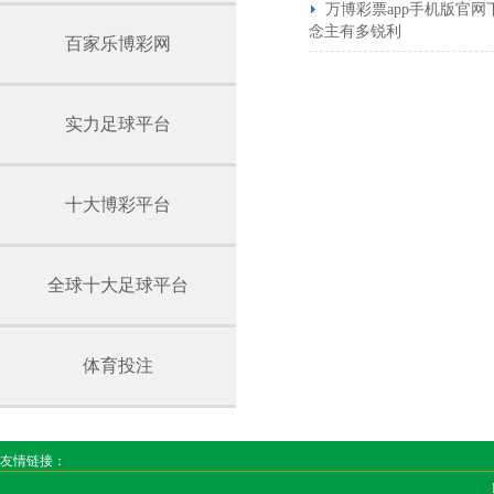
万博彩票app手机版官
念主有多锐利
百家乐博彩网
实力足球平台
十大博彩平台
全球十大足球平台
体育投注
友情链接：