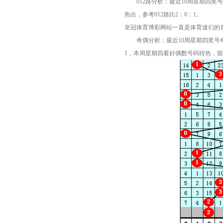
012路分析：最近10周星期四奖号0
热出，参考012路比2：0：1。
皇冠体育博彩网站一直是体育迷们的
奇偶分析：最近10周星期四奖号奇偶
1，本周星期四看好偶数号码转热，