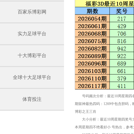
百家乐博彩网
实力足球平台
十大博彩平台
全球十大足球平台
号码频次分析：最近10周星期四各号
体育投注
期留神最热四码：1269中包含胆码，
博彩之王三肖
大小分析：最近10周星期四奖号大小
本周星期四不绝看好小 号热出，参考