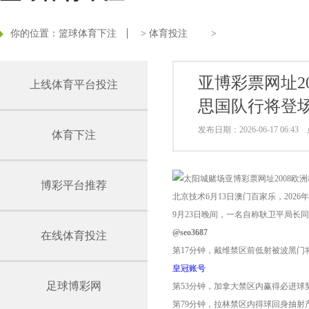
你的位置：
篮球体育下注
>
体育投注
>
亚博彩票网址2
上线体育平台投注
思国队行将登
发布日期：2026-06-17 06:4
体育下注
亚博彩票网址2008欧
博彩平台推荐
北京技术6月13日澳门百家乐，20
9月23日晚间，一名自称耿卫平局长
@seo3687
在线体育投注
第17分钟，戴维禁区前低射被波黑门
皇冠账号
足球博彩网
第53分钟，加拿大禁区内赢得必进球
第79分钟，拉林禁区内得球回身抽射