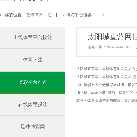
你的位置：
篮球体育下注
>
博彩平台推荐
>
太阳城直营网
上线体育平台投注
发布日期：2024-04-14 10:1
体育下注
太阳城直营网世界杯体育彩票兑奖 
太阳城直营网世界杯体育彩票兑奖 记
博彩平台推荐
山山体岩石大部分被绿树遮掩，搭客
服飞机：@seo3687 航拍：盛夏
本文为体育资讯整理与解读，关注赛事进
在线体育投注
足球博彩网