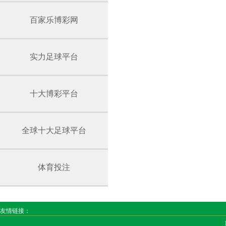
百家乐博彩网
实力足球平台
十大博彩平台
全球十大足球平台
体育投注
友情链接：