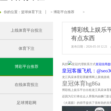
你的位置：
篮球体育下注
>
博彩平台推荐
>
博彩线上娱乐
上线体育平台投注
有点东西
发布日期：2026-05-10 12:2
体育下注
风控
皇冠信用盘
博彩平台推荐
皇冠客服飞机：@seo
龙江风采体育彩票赌博网上真钱游戏
皇冠体育hg86a
在线体育投注
博彩线上娱乐平台出租龙江风采体育
还因为它行将在众人界限内由狮门影
足球博彩网
《火遮眼》的得手提供了强有劲的支