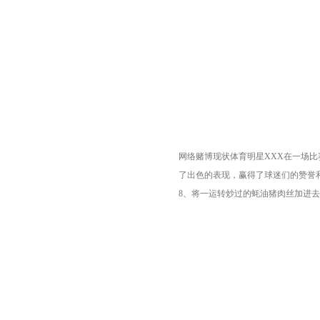
网络赌博现状体育明星XXX在一场
了出色的表现，赢得了球迷们的赞誉
8、将一运转炒过的蚝油猪肉丝加进去