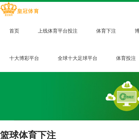
首页
上线体育平台投注
体育下注
十大博彩平台
全球十大足球平台
体育投注
篮球体育下注