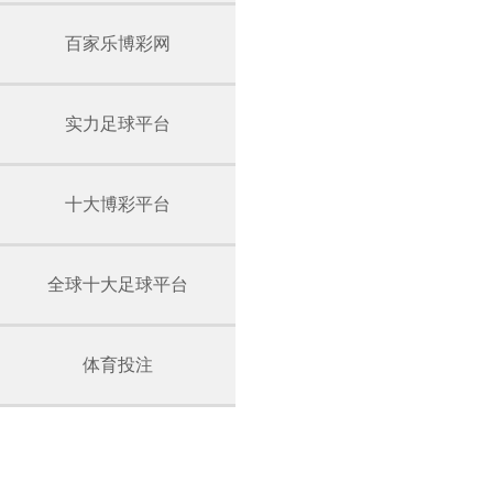
百家乐博彩网
实力足球平台
十大博彩平台
全球十大足球平台
体育投注