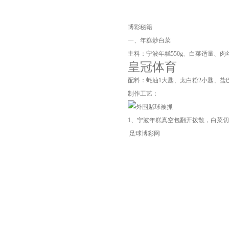
博彩秘籍
一、年糕炒白菜
主料：宁波年糕550g、白菜适量、肉丝
皇冠体育
配料：蚝油1大匙、太白粉2小匙、盐
制作工艺：
1、宁波年糕真空包翻开拨散，白菜
足球博彩网