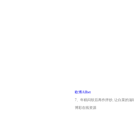
欧博Allbet
7、年糕闷软后再作拌炒, 让白菜的滋
博彩在线资源